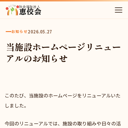
社会福祉法人
恵佼会
2026.05.27
お知らせ
当施設ホームページリニュー
アルのお知らせ
このたび、当施設のホームページをリニューアルいた
しました。
今回のリニューアルでは、施設の取り組みや日々の活