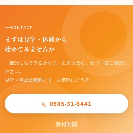
CONTACT
まずは見学・体験から
始めてみませんか
「自分にもできるかな？」と思ったら、ぜひ一度ご相談く
ださい。
見学・相談は
無料
です。お気軽にどうぞ。
0985-31-6441
受付時間