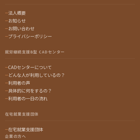
法人概要
お知らせ
お問い合わせ
プライバシーポリシー
就労継続支援B型 CADセンター
CADセンターについて
どんな人が利用しているの？
利用者の声
具体的に何をするの？
利用者の一日の流れ
在宅就業支援団体
在宅就業支援団体
企業の方へ