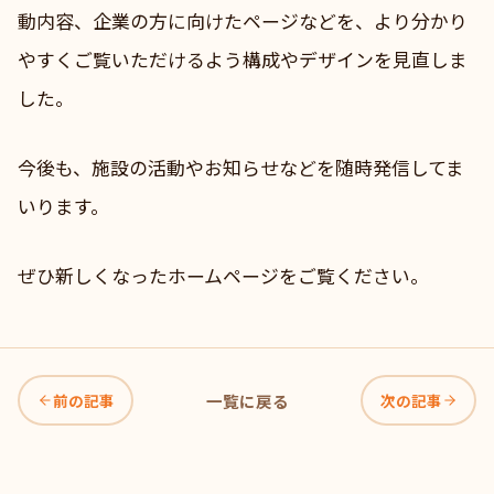
動内容、企業の方に向けたページなどを、より分かり
やすくご覧いただけるよう構成やデザインを見直しま
した。
今後も、施設の活動やお知らせなどを随時発信してま
いります。
ぜひ新しくなったホームページをご覧ください。
前の記事
一覧に戻る
次の記事