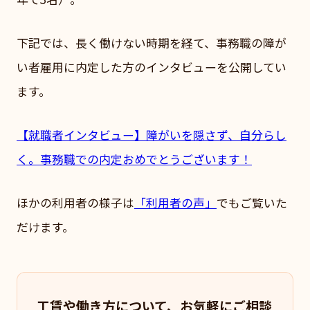
下記では、長く働けない時期を経て、事務職の障が
い者雇用に内定した方のインタビューを公開してい
ます。
【就職者インタビュー】障がいを隠さず、自分らし
く。事務職での内定おめでとうございます！
ほかの利用者の様子は
「利用者の声」
でもご覧いた
だけます。
工賃や働き方について、お気軽にご相談