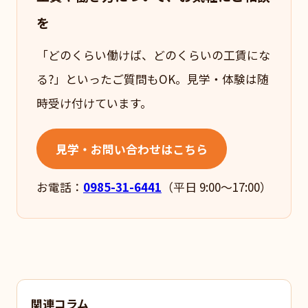
を
「どのくらい働けば、どのくらいの工賃にな
る?」といったご質問もOK。見学・体験は随
時受け付けています。
見学・お問い合わせはこちら
お電話：
0985-31-6441
（平日 9:00〜17:00）
関連コラム