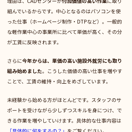
理由は、CADセンターが
付加価値の高い作業
に取り
組んでいるからです。中心となるのはパソコンを使
った仕事（ホームページ制作・DTPなど）。一般的
な軽作業中心の事業所に比べて単価が高く、その分
が工賃に反映されます。
さらに
今年からは、単価の高い施設外就労にも取り
組み始めました
。こうした価値の高い仕事を増やす
ことで、工賃の維持・向上をめざしています。
未経験から始める方がほとんどです。スタッフのサ
ポートを受けながら少しずつスキルを身につけ、で
きる作業を増やしていけます。具体的な仕事内容は
「具体的に何をするの？」
をご覧ください。