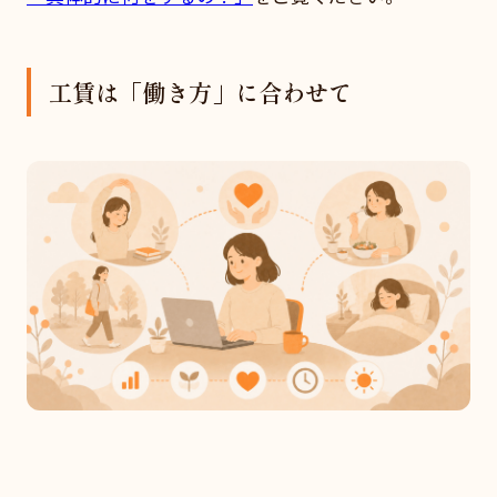
工賃は「働き方」に合わせて