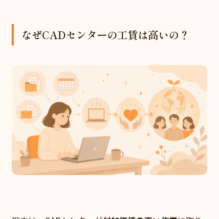
なぜCADセンターの工賃は高いの？