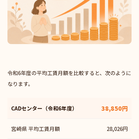
令和6年度の平均工賃月額を比較すると、次のように
なります。
38,850円
CADセンター（令和6年度）
宮崎県 平均工賃月額
28,026円