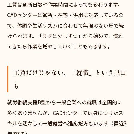
工賃は通所日数や作業時間によっても変わります。
CADセンターは通所・在宅・併用に対応しているの
で、体調や生活リズムに合わせて無理のない形で続
けられます。「まずは少しずつ」から始めて、慣れ
てきたら作業を増やしていくこともできます。
工賃だけじゃない、「就職」という出口
も
就労継続支援B型から一般企業への就職は全国的に
多くありませんが、CADセンターでは身につけたス
キルを活かして
一般就労へ進んだ方
もいます（直近3
年で3名）。