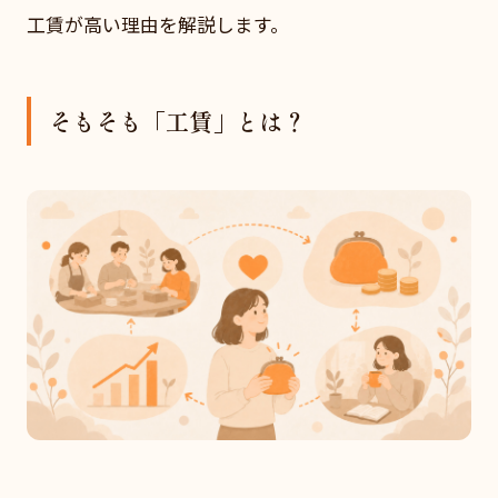
工賃が高い理由を解説します。
そもそも「工賃」とは？