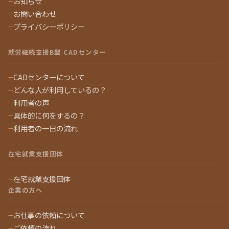
お知らせ
お問い合わせ
プライバシーポリシー
就労継続支援B型 CADセンター
CADセンターについて
どんな人が利用しているの？
利用者の声
具体的に何をするの？
利用者の一日の流れ
在宅就業支援団体
在宅就業支援団体
企業の方へ
お仕事の依頼について
ご依頼の流れ