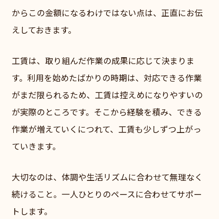
からこの金額になるわけではない点は、正直にお伝
えしておきます。
工賃は、取り組んだ作業の成果に応じて決まりま
す。利用を始めたばかりの時期は、対応できる作業
がまだ限られるため、工賃は控えめになりやすいの
が実際のところです。そこから経験を積み、できる
作業が増えていくにつれて、工賃も少しずつ上がっ
ていきます。
大切なのは、体調や生活リズムに合わせて無理なく
続けること。一人ひとりのペースに合わせてサポー
トします。