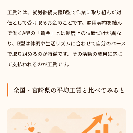
工賃とは、就労継続支援B型で作業に取り組んだ対
価として受け取るお金のことです。雇用契約を結ん
で働くA型の「賃金」とは制度上の位置づけが異な
り、B型は体調や生活リズムに合わせて自分のペース
で取り組めるのが特徴です。その活動の成果に応じ
て支払われるのが工賃です。
全国・宮崎県の平均工賃と比べてみると