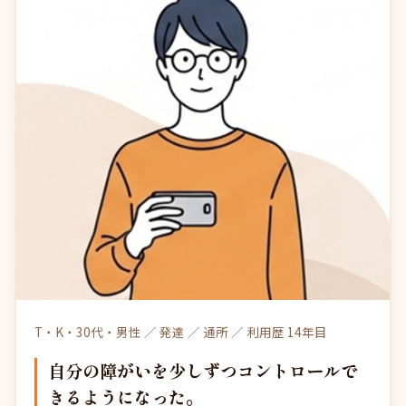
T・K・30代・男性 ／ 発達 ／ 通所 ／ 利用歴 14年目
自分の障がいを少しずつコントロールで
きるようになった。