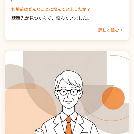
利用前はどんなことに悩んでいましたか？
就職先が見つからず、悩んでいました。
詳しく読む