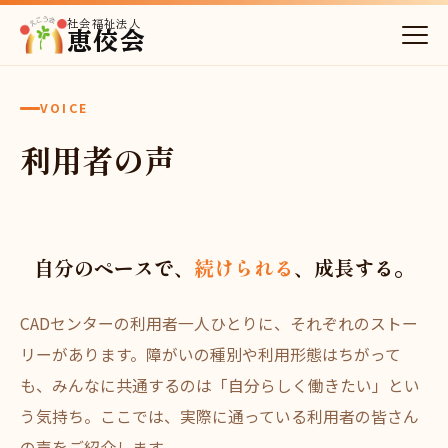
社会福祉法人
恵佼会
VOICE
利用者の声
自分のペースで、
続けられる
、成長する。
CADセンターの利用者一人ひとりに、それぞれのストー
リーがあります。障がいの種別や利用形態はちがって
も、みんなに共通するのは「自分らしく働きたい」とい
う気持ち。ここでは、実際に通っている利用者の皆さん
の声をご紹介します。