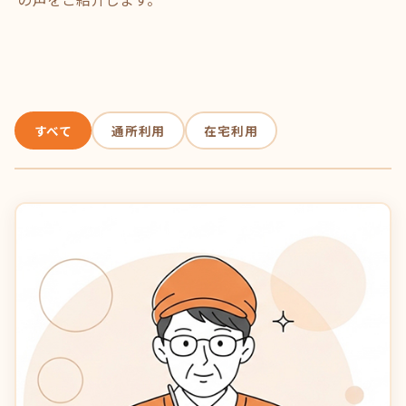
すべて
通所利用
在宅利用