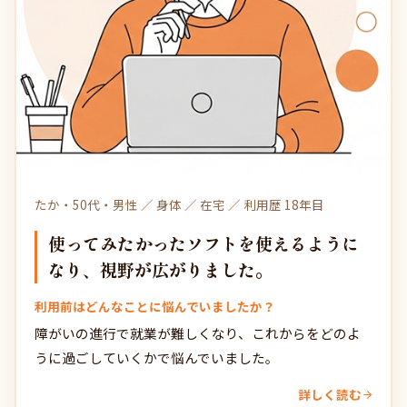
たか・50代・男性 ／ 身体 ／ 在宅 ／ 利用歴 18年目
使ってみたかったソフトを使えるように
なり、視野が広がりました。
利用前はどんなことに悩んでいましたか？
障がいの進行で就業が難しくなり、これからをどのよ
うに過ごしていくかで悩んでいました。
詳しく読む