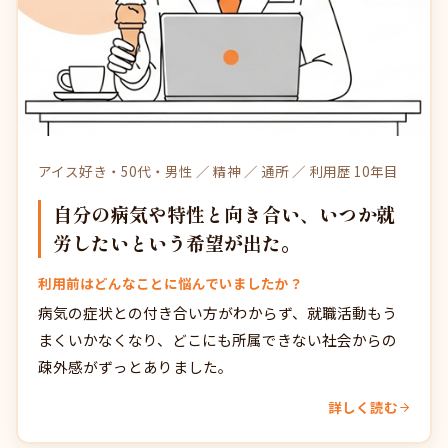
アイス好き・50代・男性 ／ 精神 ／ 通所 ／ 利用歴 10年目
自分の病気や特性と向き合い、いつか就
労したいという希望が出た。
利用前はどんなことに悩んでいましたか？
病気の症状との付き合い方がわからず、就職活動もう
まくいかなくなり、どこにも所属できない社会からの
疎外感がずっとありました。
詳しく読む