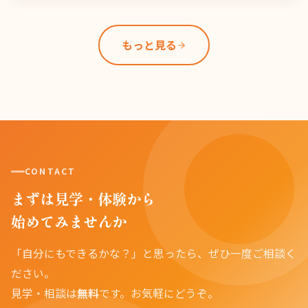
もっと見る
CONTACT
まずは見学・体験から
始めてみませんか
「自分にもできるかな？」と思ったら、ぜひ一度ご相談く
ださい。
見学・相談は
無料
です。お気軽にどうぞ。