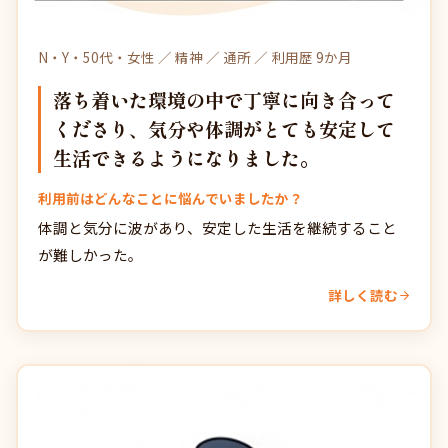
N・Y・50代・女性 ／ 精神 ／ 通所 ／ 利用歴 9か月
落ち着いた環境の中で丁寧に向き合って
くださり、気分や体調がとても安定して
生活できるようになりました。
利用前はどんなことに悩んでいましたか？
体調と気分に波があり、安定した生活を継続すること
が難しかった。
詳しく読む