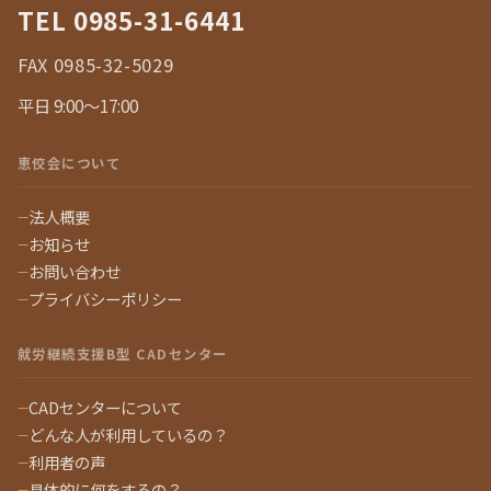
TEL
0985-31-6441
FAX 0985-32-5029
平日 9:00〜17:00
恵佼会について
法人概要
お知らせ
お問い合わせ
プライバシーポリシー
就労継続支援B型 CADセンター
CADセンターについて
どんな人が利用しているの？
利用者の声
具体的に何をするの？