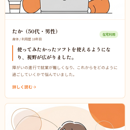
たか（50代・男性）
在宅利用
身体 / 利用歴 18年目
使ってみたかったソフトを使えるようにな
り、視野が広がりました。
障がいの進行で就業が難しくなり、これからをどのように
過ごしていくかで悩んでいました。
詳しく読む