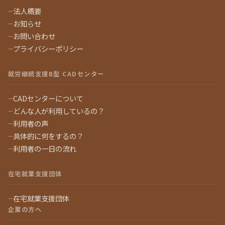
法人概要
お知らせ
お問い合わせ
プライバシーポリシー
就労継続支援B型 CADセンター
CADセンターについて
どんな人が利用しているの？
利用者の声
具体的に何をするの？
利用者の一日の流れ
在宅就業支援団体
在宅就業支援団体
企業の方へ