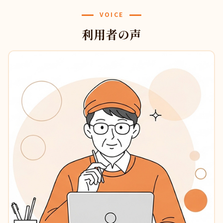
VOICE
利用者の声