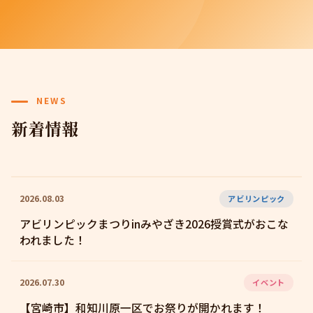
NEWS
新着情報
2026.08.03
アビリンピック
アビリンピックまつりinみやざき2026授賞式がおこな
われました！
2026.07.30
イベント
【宮崎市】和知川原一区でお祭りが開かれます！