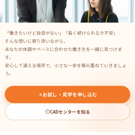
「働きたいけど自信がない」「長く続けられるか不安」
そんな想いに寄り添いながら、
あなたの体調やペースに合わせた働き方を一緒に見つけま
す。
安心して通える場所で、小さな一歩を積み重ねていきましょ
う。
お試し・見学を申し込む
CADセンターを知る