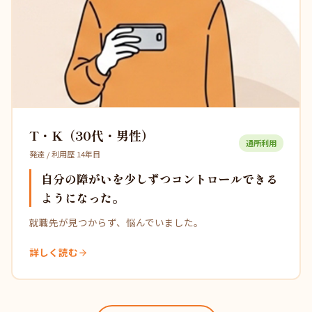
T・K（30代・男性）
通所利用
発達 / 利用歴 14年目
自分の障がいを少しずつコントロールできる
ようになった。
就職先が見つからず、悩んでいました。
詳しく読む