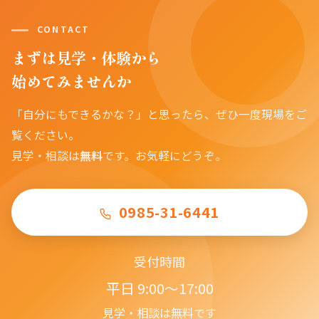
CONTACT
まずは見学・体験から
始めてみませんか
「自分にもできるかな？」と思ったら、ぜひ一度現場をご
覧ください。
見学・相談は
無料
です。お気軽にどうぞ。
0985-31-6441
受付時間
平日 9:00〜17:00
見学・相談は無料です