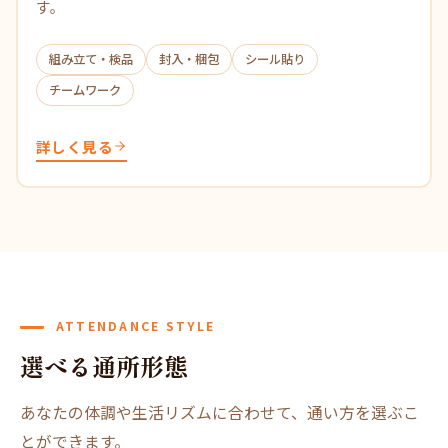
す。
組み立て・検品
封入・梱包
シール貼り
チームワーク
詳しく見る
ATTENDANCE STYLE
選べる通所形態
あなたの体調や生活リズムに合わせて、通い方を選ぶこ
とができます。