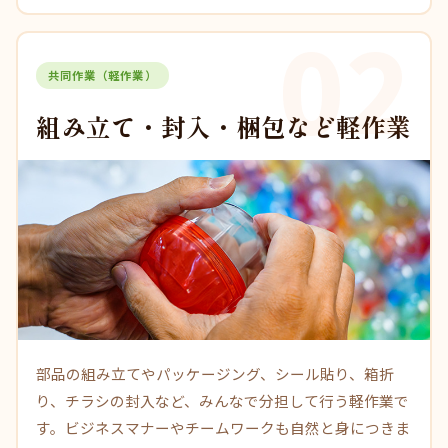
02
共同作業（軽作業）
組み立て・封入・梱包など軽作業
部品の組み立てやパッケージング、シール貼り、箱折
り、チラシの封入など、みんなで分担して行う軽作業で
す。ビジネスマナーやチームワークも自然と身につきま