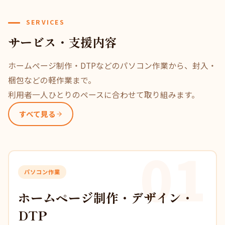
SERVICES
サービス・支援内容
ホームページ制作・DTPなどのパソコン作業から、封入・
梱包などの軽作業まで。
利用者一人ひとりのペースに合わせて取り組みます。
すべて見る
01
パソコン作業
ホームページ制作・デザイン・
DTP