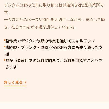
デジタル分野の仕事に取り組む就労継続支援B型事業所で
す。
一人ひとりのペースや特性を大切にしながら、安心して働
き、社会とつながる場を提供しています。
軽作業やデジタル分野の作業を通してスキルアップ
未経験・ブランク・体調不安のある方にも寄り添った支
援
障がい者雇用での就職実績あり、就職を目指すこともで
きます
詳しく見る