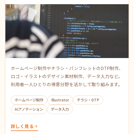
ホームページ制作やチラシ・パンフレットのDTP制作、
ロゴ・イラストのデザイン素材制作、データ入力など。
利用者一人ひとりの得意分野を活かして取り組みます。
ホームページ制作
Illustrator
チラシ・DTP
AIアノテーション
データ入力
詳しく見る