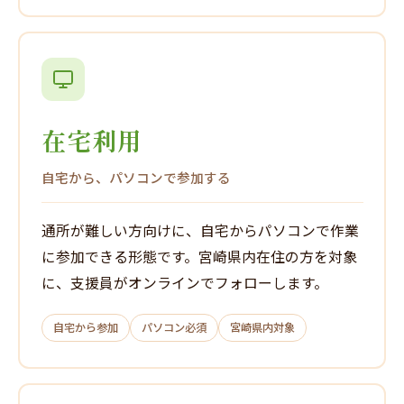
在宅利用
自宅から、パソコンで参加する
通所が難しい方向けに、自宅からパソコンで作業
に参加できる形態です。宮崎県内在住の方を対象
に、支援員がオンラインでフォローします。
自宅から参加
パソコン必須
宮崎県内対象