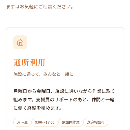
まずはお気軽にご相談ください。
通所利用
施設に通って、みんなと一緒に
月曜日から金曜日、施設に通いながら作業に取り
組みます。支援員のサポートのもと、仲間と一緒
に働く経験を積めます。
月〜金
9:00〜17:00
施設内作業
送迎相談可