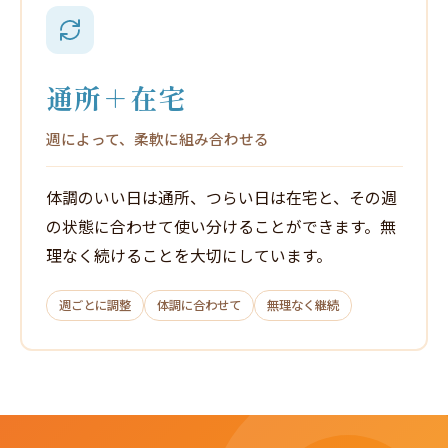
通所＋在宅
週によって、柔軟に組み合わせる
体調のいい日は通所、つらい日は在宅と、その週
の状態に合わせて使い分けることができます。無
理なく続けることを大切にしています。
週ごとに調整
体調に合わせて
無理なく継続