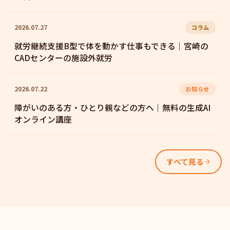
2026.07.27
コラム
就労継続支援B型で体を動かす仕事もできる｜宮崎の
CADセンターの施設外就労
2026.07.22
お知らせ
障がいのある方・ひとり親などの方へ｜無料の生成AI
オンライン講座
すべて見る