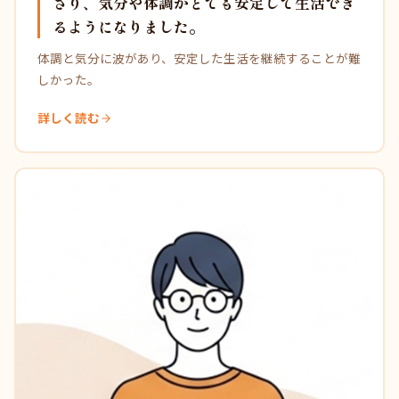
さり、気分や体調がとても安定して生活でき
るようになりました。
体調と気分に波があり、安定した生活を継続することが難
しかった。
詳しく読む