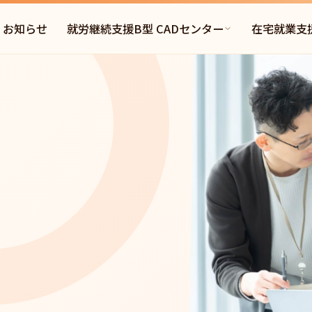
お知らせ
就労継続支援B型 CADセンター
在宅就業支