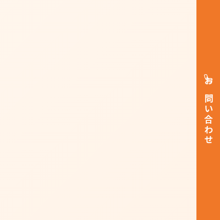
お問い合わせ