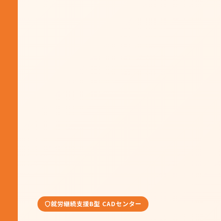
就労継続支援B型 CADセンター