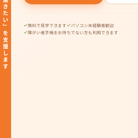
無料で見学できます
パソコン未経験者歓迎
障がい者手帳をお持ちでない方も利用できます