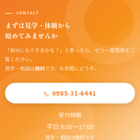
CONTACT
まずは見学・体験から
始めてみませんか
「自分にもできるかな？」と思ったら、ぜひ一度現場をご
覧ください。
見学・相談は
無料
です。お気軽にどうぞ。
0985-31-6441
受付時間
平日 9:00〜17:00
見学・相談は無料です