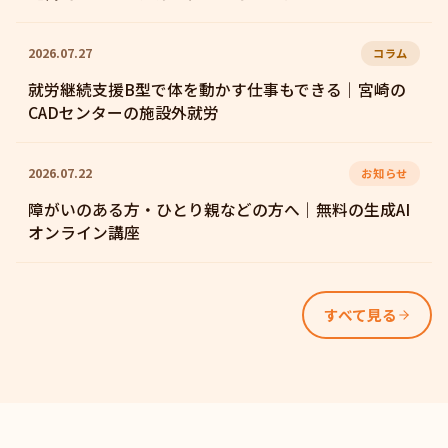
2026.07.27
コラム
就労継続支援B型で体を動かす仕事もできる｜宮崎の
CADセンターの施設外就労
2026.07.22
お知らせ
障がいのある方・ひとり親などの方へ｜無料の生成AI
オンライン講座
すべて見る