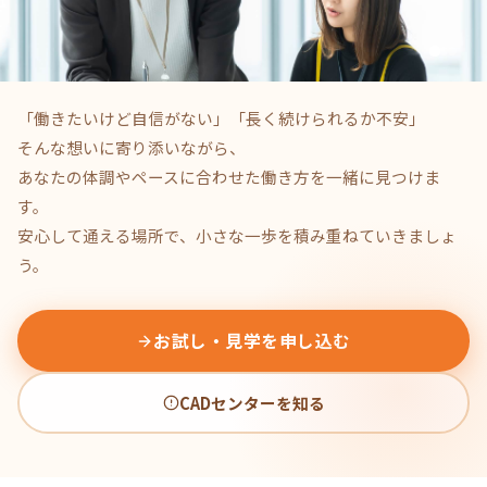
「働きたいけど自信がない」「長く続けられるか不安」
そんな想いに寄り添いながら、
あなたの体調やペースに合わせた働き方を一緒に見つけま
す。
安心して通える場所で、小さな一歩を積み重ねていきましょ
う。
お試し・見学を申し込む
CADセンターを知る