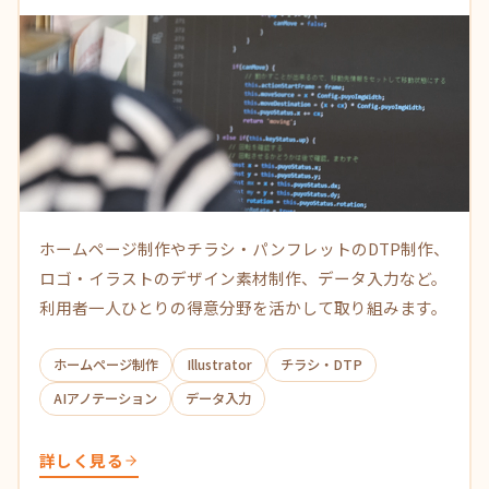
ホームページ制作やチラシ・パンフレットのDTP制作、
ロゴ・イラストのデザイン素材制作、データ入力など。
利用者一人ひとりの得意分野を活かして取り組みます。
ホームページ制作
Illustrator
チラシ・DTP
AIアノテーション
データ入力
詳しく見る