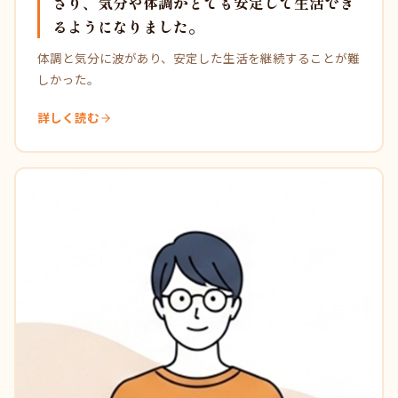
さり、気分や体調がとても安定して生活でき
るようになりました。
体調と気分に波があり、安定した生活を継続することが難
しかった。
詳しく読む