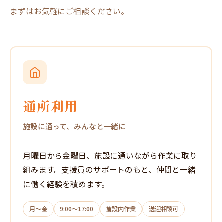
まずはお気軽にご相談ください。
通所利用
施設に通って、みんなと一緒に
月曜日から金曜日、施設に通いながら作業に取り
組みます。支援員のサポートのもと、仲間と一緒
に働く経験を積めます。
月〜金
9:00〜17:00
施設内作業
送迎相談可