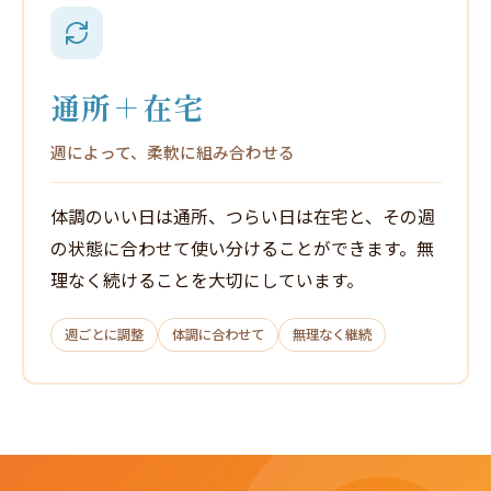
通所＋在宅
週によって、柔軟に組み合わせる
体調のいい日は通所、つらい日は在宅と、その週
の状態に合わせて使い分けることができます。無
理なく続けることを大切にしています。
週ごとに調整
体調に合わせて
無理なく継続