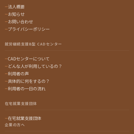
法人概要
お知らせ
お問い合わせ
プライバシーポリシー
就労継続支援B型 CADセンター
CADセンターについて
どんな人が利用しているの？
利用者の声
具体的に何をするの？
利用者の一日の流れ
在宅就業支援団体
在宅就業支援団体
企業の方へ