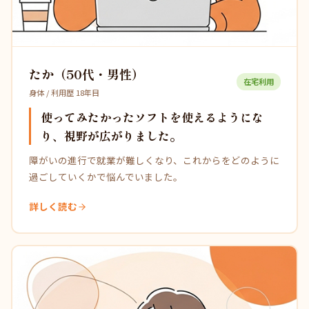
たか（50代・男性）
在宅利用
身体 / 利用歴 18年目
使ってみたかったソフトを使えるようにな
り、視野が広がりました。
障がいの進行で就業が難しくなり、これからをどのように
過ごしていくかで悩んでいました。
詳しく読む