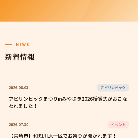
NEWS
新着情報
2026.08.03
アビリンピック
アビリンピックまつりinみやざき2026授賞式がおこな
われました！
2026.07.30
イベント
【宮崎市】和知川原一区でお祭りが開かれます！