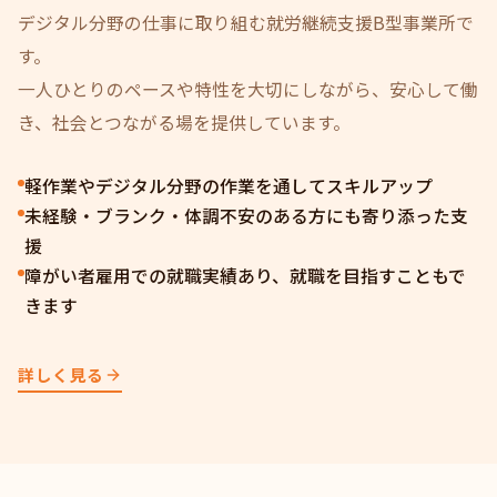
デジタル分野の仕事に取り組む就労継続支援B型事業所で
す。
一人ひとりのペースや特性を大切にしながら、安心して働
き、社会とつながる場を提供しています。
軽作業やデジタル分野の作業を通してスキルアップ
未経験・ブランク・体調不安のある方にも寄り添った支
援
障がい者雇用での就職実績あり、就職を目指すこともで
きます
詳しく見る