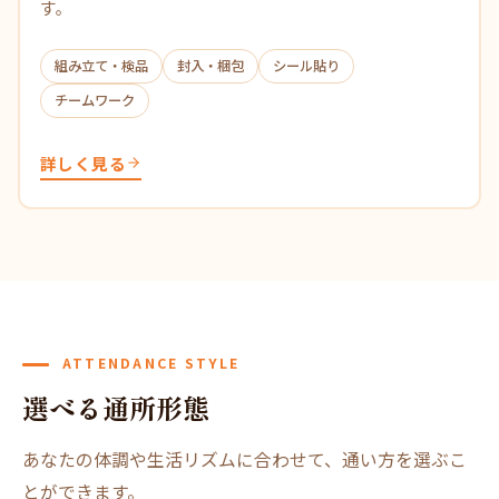
す。
組み立て・検品
封入・梱包
シール貼り
チームワーク
詳しく見る
ATTENDANCE STYLE
選べる通所形態
あなたの体調や生活リズムに合わせて、通い方を選ぶこ
とができます。