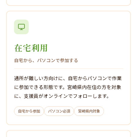
在宅利用
自宅から、パソコンで参加する
通所が難しい方向けに、自宅からパソコンで作業
に参加できる形態です。宮崎県内在住の方を対象
に、支援員がオンラインでフォローします。
自宅から参加
パソコン必須
宮崎県内対象