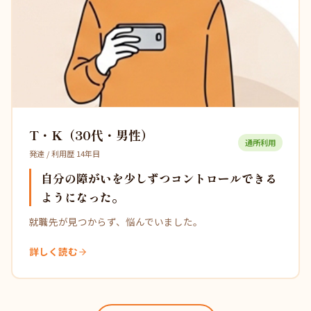
T・K（30代・男性）
通所利用
発達 / 利用歴 14年目
自分の障がいを少しずつコントロールできる
ようになった。
就職先が見つからず、悩んでいました。
詳しく読む