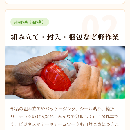
02
共同作業（軽作業）
組み立て・封入・梱包など軽作業
部品の組み立てやパッケージング、シール貼り、箱折
り、チラシの封入など、みんなで分担して行う軽作業で
す。ビジネスマナーやチームワークも自然と身につきま