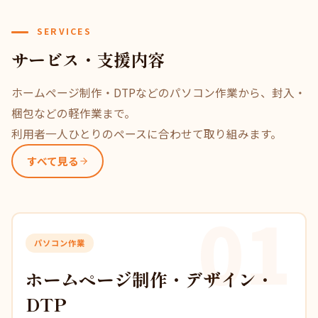
SERVICES
サービス・支援内容
ホームページ制作・DTPなどのパソコン作業から、封入・
梱包などの軽作業まで。
利用者一人ひとりのペースに合わせて取り組みます。
すべて見る
01
パソコン作業
ホームページ制作・デザイン・
DTP